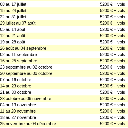
08 au 17 juillet
5200 € + vols
15 au 24 juillet
5200 € + vols
22 au 31 juillet
5200 € + vols
29 juillet au 07 août
5200 € + vols
05 au 14 août
5200 € + vols
12 au 21 août
5200 € + vols
19 au 28 août
5200 € + vols
26 août au 04 septembre
5200 € + vols
02 au 11 septembre
5200 € + vols
16 au 25 septembre
5200 € + vols
23 septembre au 02 octobre
5200 € + vols
30 septembre au 09 octobre
5200 € + vols
07 au 16 octobre
5200 € + vols
14 au 23 octobre
5200 € + vols
21 au 30 octobre
5200 € + vols
28 octobre au 06 novembre
5200 € + vols
04 au 13 novembre
5200 € + vols
11 au 20 novembre
5200 € + vols
18 au 27 novembre
5200 € + vols
25 novembre au 04 décembre
5200 € + vols