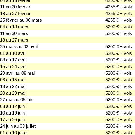
04 au 13 février
4255 € + vols
11 au 20 février
4255 € + vols
18 au 27 février
4255 € + vols
25 février au 06 mars
4255 € + vols
04 au 13 mars
5200 € + vols
11 au 30 mars
5200 € + vols
18 au 27 mars
25 mars au 03 avril
5200 € + vols
01 au 10 avril
5200 € + vols
08 au 17 avril
5200 € + vols
15 au 24 avril
5200 € + vols
29 avril au 08 mai
5200 € + vols
06 au 15 mai
5200 € + vols
13 au 22 mai
5200 € + vols
20 au 29 mai
5200 € + vols
27 mai au 05 juin
5200 € + vols
03 au 12 juin
5200 € + vols
10 au 19 juin
5200 € + vols
17 au 26 juin
5200 € + vols
24 juin au 03 juillet
5200 € + vols
01 au 10 juillet
5200 € + vols