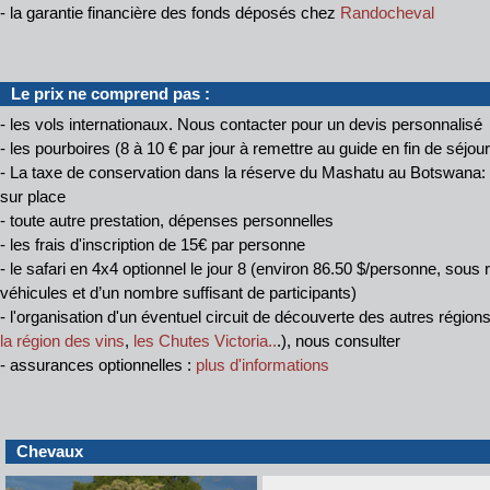
- la garantie financière des fonds déposés chez
Randocheval
Le prix ne comprend pas :
- les vols internationaux. Nous contacter pour un devis personnalisé
- les pourboires (8 à 10 € par jour à remettre au guide en fin de séjour
- La taxe de conservation dans la réserve du Mashatu au Botswana:
sur place
- toute autre prestation, dépenses personnelles
- les frais d'inscription de 15€ par personne
- le safari en 4x4 optionnel le jour 8 (environ 86.50 $/personne, sous 
véhicules et d’un nombre suffisant de participants)
- l'organisation d'un éventuel circuit de découverte des autres régions
la région des vins
,
les Chutes Victoria..
.), nous consulter
- assurances optionnelles :
plus d'informations
Chevaux