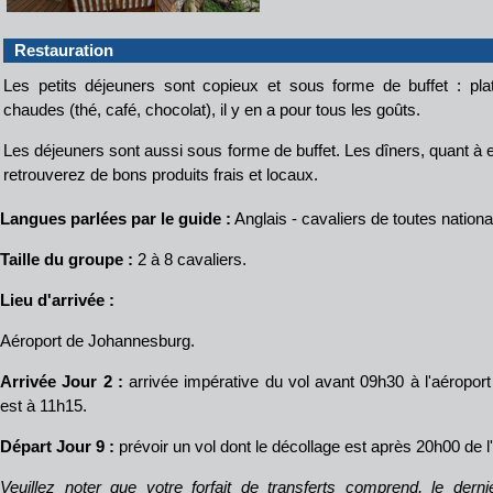
Restauration
Les petits déjeuners sont copieux et sous forme de buffet : pl
chaudes (thé, café, chocolat), il y en a pour tous les goûts.
Les déjeuners sont aussi sous forme de buffet. Les dîners, quant à e
retrouverez de bons produits frais et locaux.
Langues parlées par le guide :
Anglais - cavaliers de toutes nationa
Taille du groupe :
2 à 8 cavaliers.
Lieu d'arrivée :
Aéroport de Johannesburg.
Arrivée Jour 2 :
arrivée impérative du vol avant 09h30 à l'aéropor
est à 11h15.
Départ Jour 9 :
prévoir un vol dont le décollage est après 20h00 de 
Veuillez noter que votre forfait de transferts comprend, le derni