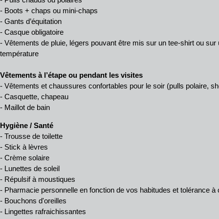
- Boots + chaps ou mini-chaps
- Gants d’équitation
- Casque obligatoire
- Vêtements de pluie, légers pouvant être mis sur un tee-shirt ou sur 
température
Vêtements à l’étape ou pendant les visites
- Vêtements et chaussures confortables pour le soir (pulls polaire, sho
- Casquette, chapeau
- Maillot de bain
Hygiène / Santé
- Trousse de toilette
- Stick à lèvres
- Crème solaire
- Lunettes de soleil
- Répulsif à moustiques
- Pharmacie personnelle en fonction de vos habitudes et tolérance 
- Bouchons d'oreilles
- Lingettes rafraichissantes