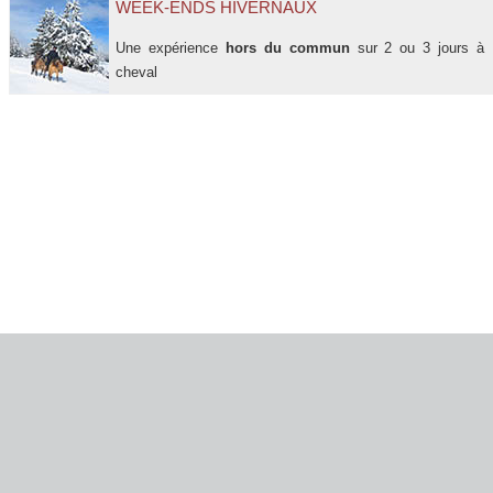
WEEK-ENDS HIVERNAUX
Une expérience
hors du commun
sur 2 ou 3 jours à
cheval