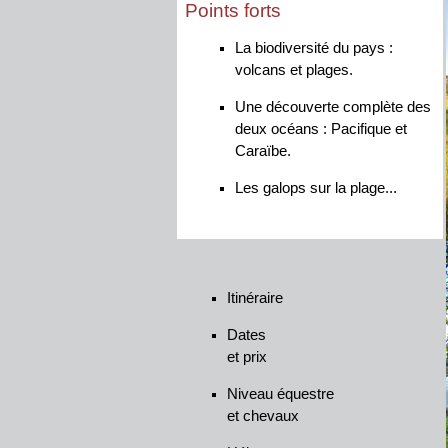
Points forts
La biodiversité du pays :
volcans et plages.
Une découverte complète des
deux océans : Pacifique et
Caraïbe.
Les galops sur la plage...
Itinéraire
Dates
et prix
Niveau équestre
et chevaux