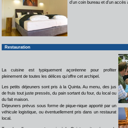
d'un coin bureau et d'un accès a
Restauration
La cuisine est typiquement açoréenne pour profiter
pleinement de toutes les délices qu'offre cet archipel.
Les petits déjeuners sont pris à la Quinta. Au menu, des jus
de fruis tout juste pressés, du pain sortant du four, du local ou
du fait maison.
Déjeuners prévus sous forme de pique-nique apporté par un
véhicule logistique, ou éventuellement pris dans un restaurat
local.