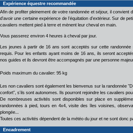
Expérience équestre recommandée
Afin de profiter pleinement de votre randonnée et séjour, il convient d'ê
d'avoir une certaine expérience de l'équitation d'extérieur. Sur de petit
cavaliers mettent pied à terre et mènent leur cheval en main.
Vous passerez environ 4 heures à cheval par jour.
Les jeunes à partir de 16 ans sont acceptés sur cette randonnée 
requis. Pour les enfants ayant moins de 16 ans, ils seront accepté
nos guides et ils devront être accompagnés par une personne majeu
Poids maximum du cavalier: 95 kg
Les non cavaliers sont également les bienvenus sur la randonnée "Dé
confort", s'ils sont autonomes. Ils pourront rejoindre les cavaliers pou
De nombreuses activités sont disponibles sur place en supplémen
randonnées à pied, tours en 4x4, visite des îles voisines, observat
plongée...
Toutes ces activités dépendent de la météo du jour et ne sont donc p
Encadrement