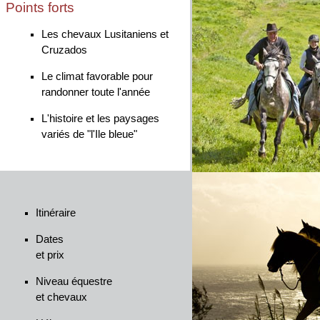
Points forts
Les chevaux Lusitaniens et
Cruzados
Le climat favorable pour
randonner toute l'année
L'histoire et les paysages
variés de "l'Ile bleue"
Itinéraire
Dates
et prix
Niveau équestre
et chevaux