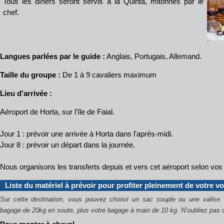
Tous les dîners seront servis à la Quinta, mitonnés par le
chef.
Langues parlées par le guide :
Anglais, Portugais, Allemand.
Taille du groupe :
De 1 à 9 cavaliers maximum
Lieu d'arrivée :
Aéroport de Horta, sur l'île de Faial.
Jour 1 : prévoir une arrivée à Horta dans l'après-midi.
Jour 8 : prévoir un départ dans la journée.
Nous organisons les transferts depuis et vers cet aéroport selon vos 
Liste du matériel à prévoir pour profiter pleinement de votre v
Sur cette destination, vous pouvez choisir un sac souple ou une valis
bagage de 20kg en soute, plus votre bagage à main de 10 kg.
N’oubliez pas 