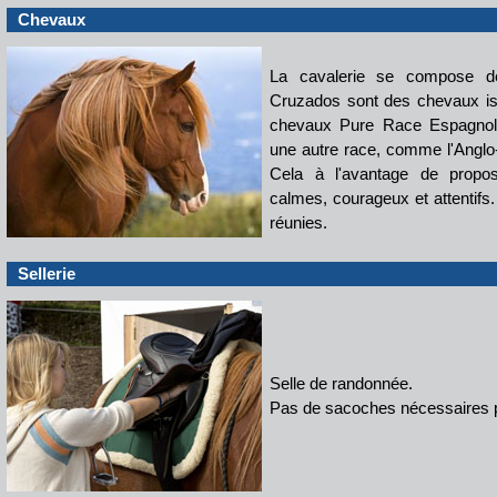
Chevaux
La cavalerie se compose d
Cruzados sont des chevaux is
chevaux Pure Race Espagnole
une autre race, comme l'Anglo
Cela à l'avantage de propo
calmes, courageux et attentifs.
réunies.
Sellerie
Selle de randonnée.
Pas de sacoches nécessaires p