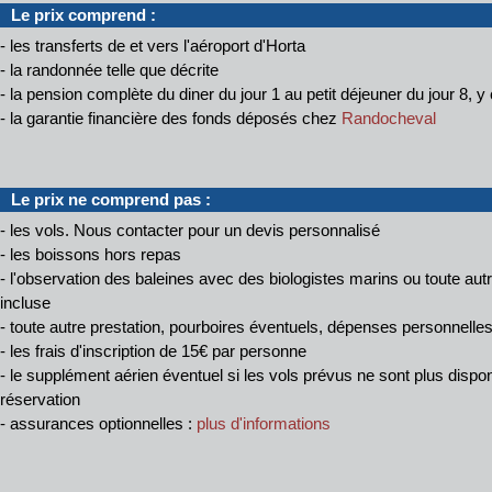
Le prix comprend :
- les transferts de et vers l'aéroport d'Horta
- la randonnée telle que décrite
- la pension complète du diner du jour 1 au petit déjeuner du jour 8, 
- la garantie financière des fonds déposés chez
Randocheval
Le prix ne comprend pas :
- les vols. Nous contacter pour un devis personnalisé
- les boissons hors repas
- l'observation des baleines avec des biologistes marins ou toute au
incluse
- toute autre prestation, pourboires éventuels, dépenses personnelle
- les frais d'inscription de 15€ par personne
- le supplément aérien éventuel si les vols prévus ne sont plus disp
réservation
- assurances optionnelles :
plus d'informations