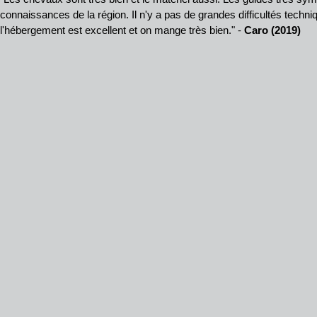
connaissances de la région. Il n'y a pas de grandes difficultés techni
l'hébergement est excellent et on mange très bien." -
Caro (2019)