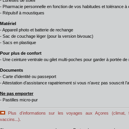
- Lunettes de soleil
- Pharmacie personnelle en fonction de vos habitudes et tolérance 
- Répulsif à moustiques
Matériel
- Appareil photo et batterie de rechange
- Sac de couchage léger (pour la version bivouac)
- Sacs en plastique
Pour plus de confort
- Une ceinture ventrale ou gilet multi-poches pour garder à portée de
Documents
- Carte d’identité ou passeport
- Attestation d’assistance rapatriement si vous n’avez pas souscrit
Ne pas emporter
- Pastilles micro-pur
Plus d'informations sur les voyages aux Açores (climat, fo
vaccins...).