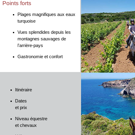
Points forts
Plages magnifiques aux eaux
turquoise
Vues splendides depuis les
montagnes sauvages de
l'arrière-pays
Gastronomie et confort
Itinéraire
Dates
et prix
Niveau équestre
et chevaux