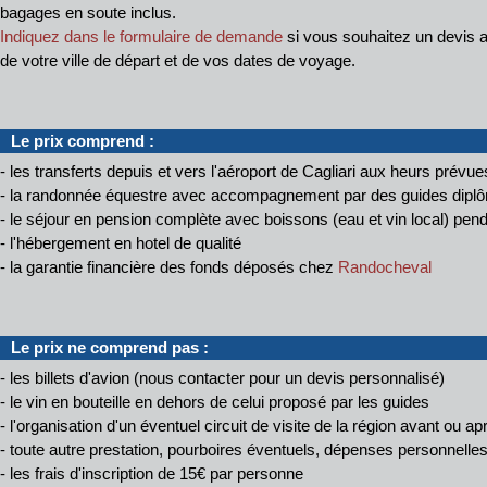
bagages en soute inclus.
Indiquez dans le formulaire de demande
si vous souhaitez un devis a
de votre ville de départ et de vos dates de voyage.
Le prix comprend :
- les transferts depuis et vers l'aéroport de Cagliari aux heurs prévue
- la randonnée équestre avec accompagnement par des guides dipl
- le séjour en pension complète avec boissons (eau et vin local) pen
- l'hébergement en hotel de qualité
- la garantie financière des fonds déposés chez
Randocheval
Le prix ne comprend pas :
- les billets d'avion (nous contacter pour un devis personnalisé)
- le vin en bouteille en dehors de celui proposé par les guides
- l'organisation d'un éventuel circuit de visite de la région avant ou a
- toute autre prestation, pourboires éventuels, dépenses personnelle
- les frais d'inscription de 15€ par personne