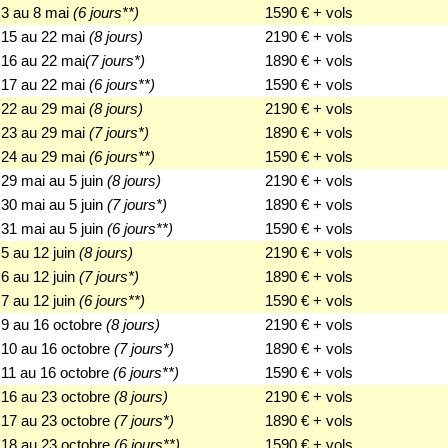
3 au 8 mai
(6 jours**)
1590 € + vols
15 au 22 mai
(8 jours)
2190 € + vols
16 au 22 mai
(7 jours*)
1890 € + vols
17 au 22 mai
(6 jours**)
1590 € + vols
22 au 29 mai
(8 jours)
2190 € + vols
23 au 29 mai
(7 jours*)
1890 € + vols
24 au 29 mai
(6 jours**)
1590 € + vols
29 mai au 5 juin
(8 jours)
2190 € + vols
30 mai au 5 juin
(7 jours*)
1890 € + vols
31 mai au 5 juin
(6 jours**)
1590 € + vols
5 au 12 juin
(8 jours)
2190 € + vols
6 au 12 juin
(7 jours*)
1890 € + vols
7 au 12 juin
(6 jours**)
1590 € + vols
9 au 16 octobre
(8 jours)
2190 € + vols
10 au 16 octobre
(7 jours*)
1890 € + vols
11 au 16 octobre
(6 jours**)
1590 € + vols
16 au 23 octobre
(8 jours)
2190 € + vols
17 au 23 octobre
(7 jours*)
1890 € + vols
18 au 23 octobre
(6 jours**)
1590 € + vols