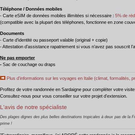
Téléphone / Données mobiles
- Carte eSIM de données mobiles illimitées si nécessaire :
5% de rédu
(compatible avec la plupart des téléphones, fonctionne en zone couver
Documents
- Carte d’identité ou passeport valable (original + copie)
- Attestation d’assistance rapatriement si vous n’avez pas souscrit
Ne pas emporter
-
Sac de couchage ou draps
Plus d'informations sur les v
oyages en Italie (climat, formalités, p
Profitez de votre randonnée en Sardaigne pour compléter votre visite 
Consultez-nous pour vous conseiller sur votre projet d'extension.
L'avis de notre spécialiste
Des plages dignes des plus belles destinations tropicales à deux pas de la Fr
prime !