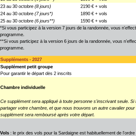
23 au 30 octobre
(8 jours)
2190 € + vols
24 au 30 octobre
(7 jours*)
1890 € + vols
25 au 30 octobre
(6 jours**)
1590 € + vols
*Si vous participez à la version 7 jours de la randonnée, vous n'effec
programme.
**Si vous participez à la version 6 jours de la randonnée, vous n'effec
programme.
Suppléments - 2027
Supplément petit groupe
Pour garantir le départ dès 2 inscrits
Chambre
individuelle
Ce supplément sera appliqué à toute personne s'inscrivant seule. Si 
partager votre chambre, et que nous trouvons un autre cavalier pour
supplément sera remboursé après votre départ.
Vols
: le prix des vols pour la Sardaigne est habituellement de l'ordre