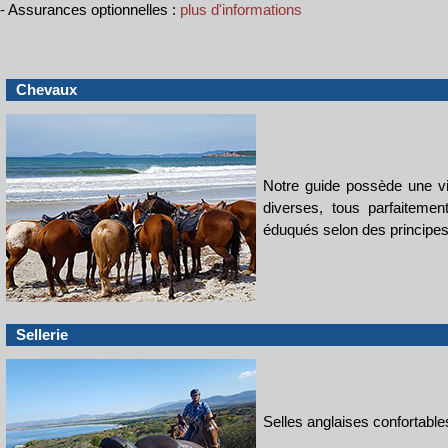
- Assurances optionnelles :
plus d'informations
Chevaux
Notre guide possède une v
diverses, tous parfaiteme
éduqués selon des principes
Sellerie
Selles anglaises confortable