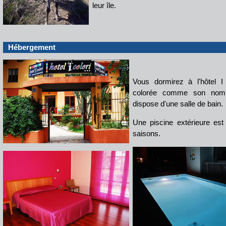
leur île.
Hébergement
Vous dormirez à l'hôtel I 
colorée comme son nom 
dispose d'une salle de bain.
Une piscine extérieure est 
saisons.