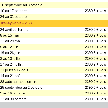
26 septembre au 3 octobre
10 au 17 octobre
2360 € + vols
24 au 31 octobre
Transylvanie - 2027
24 avril au 1er mai
2390 € + vols
8 au 15 mai
2390 € + vols
22 au 29 mai
2390 € + vols
5 au 12 juin
2390 € + vols
19 au 26 juin
2390 € + vols
3 au 10 juillet
2390 € + vols
17 au 24 juillet
2390 € + vols
31 juillet au 7 août
2390 € + vols
14 au 21 août
2390 € + vols
28 août au 4 septembre
2390 € + vols
25 septembre au 2 octobre
2390 € + vols
9 au 16 octobre
2390 € + vols
23 au 30 octobre
2390 € + vols