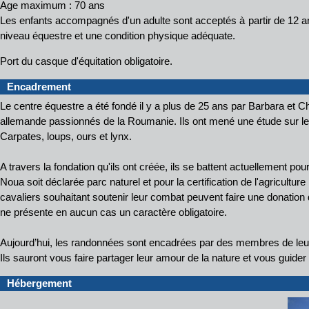
Age maximum : 70 ans
Les enfants accompagnés d'un adulte sont acceptés à partir de 12 a
niveau équestre et une condition physique adéquate.
Port du casque d'équitation obligatoire.
Encadrement
Le centre équestre a été fondé il y a plus de 25 ans par Barbara et Chr
allemande passionnés de la Roumanie. Ils ont mené une étude sur l
Carpates, loups, ours et lynx.
A travers la fondation qu'ils ont créée, ils se battent actuellement po
Noua soit déclarée parc naturel et pour la certification de l'agriculture 
cavaliers souhaitant soutenir leur combat peuvent faire une donation d
ne présente en aucun cas un caractère obligatoire.
Aujourd’hui, les randonnées sont encadrées par des membres de leur
Ils sauront vous faire partager leur amour de la nature et vous guider 
Hébergement