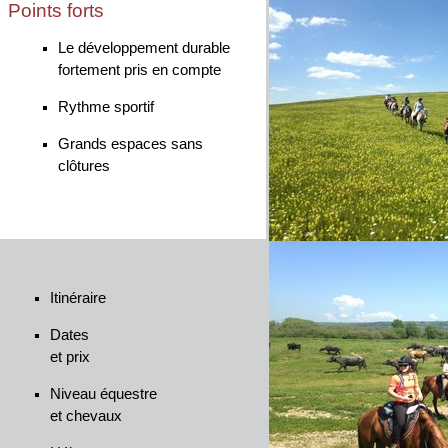
Points forts
Le développement durable
fortement pris en compte
Rythme sportif
Grands espaces sans
clôtures
Itinéraire
Dates
et prix
Niveau équestre
et chevaux