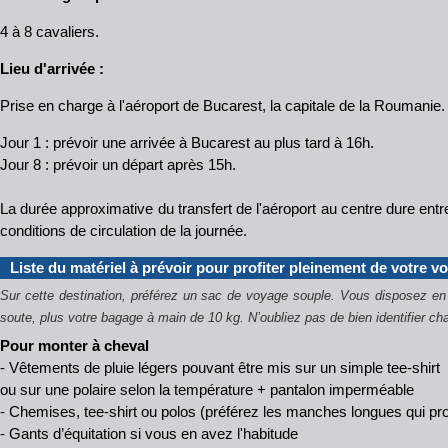
4 à 8 cavaliers.
Lieu d'arrivée :
Prise en charge à l'aéroport de Bucarest, la capitale de la Roumanie.
Jour 1 : prévoir une arrivée à Bucarest au plus tard à 16h.
Jour 8 : prévoir un départ après 15h.
La durée approximative du transfert de l'aéroport au centre dure entr
conditions de circulation de la journée.
Liste du matériel à prévoir pour profiter pleinement de votre v
Sur cette destination, préférez un sac de voyage souple. Vous disposez 
soute, plus votre bagage à main de 10 kg.
N’oubliez pas de bien identifier c
Pour monter à cheval
- Vêtements de pluie légers pouvant être mis sur un simple tee-shirt
ou sur une polaire selon la température + pantalon imperméable
- Chemises, tee-shirt ou polos (préférez les manches longues qui pro
- Gants d’équitation si vous en avez l'habitude