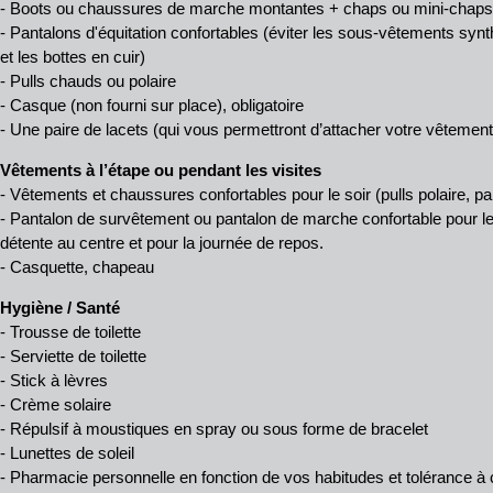
- Boots ou chaussures de marche montantes + chaps ou mini-chaps
- Pantalons d'équitation confortables (éviter les sous-vêtements synt
et les bottes en cuir)
- Pulls chauds ou polaire
- Casque (non fourni sur place), obligatoire
- Une paire de lacets (qui vous permettront d’attacher votre vêtement 
Vêtements à l’étape ou pendant les visites
- Vêtements et chaussures confortables pour le soir (pulls polaire, pa
- Pantalon de survêtement ou pantalon de marche confortable pour le
détente au centre et pour la journée de repos.
- Casquette, chapeau
Hygiène / Santé
- Trousse de toilette
- Serviette de toilette
- Stick à lèvres
- Crème solaire
- Répulsif à moustiques en spray ou sous forme de bracelet
- Lunettes de soleil
- Pharmacie personnelle en fonction de vos habitudes et tolérance 