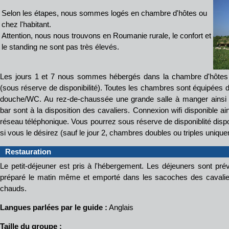
Selon les étapes, nous sommes logés en chambre d'hôtes ou
chez l'habitant.
Attention, nous nous trouvons en Roumanie rurale, le confort et
le standing ne sont pas très élevés.
Les jours 1 et 7 nous sommes hébergés dans la chambre d'hôtes s
(sous réserve de disponibilité). Toutes les chambres sont équipées d
douche/WC. Au rez-de-chaussée une grande salle à manger ainsi 
bar sont à la disposition des cavaliers. Connexion wifi disponible a
réseau téléphonique. Vous pourrez sous réserve de disponiblité disp
si vous le désirez (sauf le jour 2, chambres doubles ou triples uniqu
Restauration
Le petit-déjeuner est pris à l'hébergement. Les déjeuners sont pr
préparé le matin même et emporté dans les sacoches des cavalie
chauds.
Langues parlées par le guide :
Anglais
Taille du groupe :