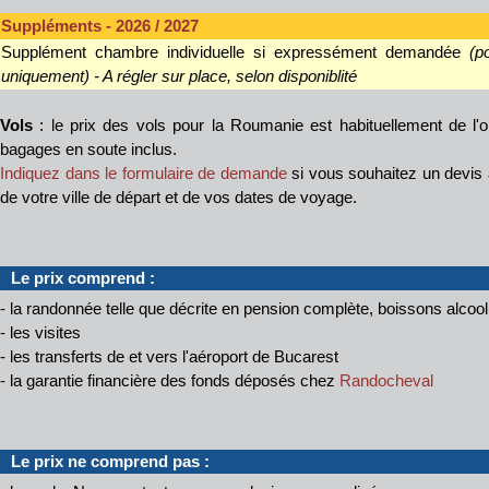
Suppléments - 2026 / 2027
Supplément chambre individuelle si expressément demandée
(p
uniquement) - A régler sur place, selon disponiblité
Vols
: le prix des vols pour la Roumanie est habituellement de l'
bagages en soute inclus.
Indiquez dans le formulaire de demande
si vous souhaitez un devis 
de votre ville de départ et de vos dates de voyage.
Le prix comprend :
- la randonnée telle que décrite en pension complète, boissons alcool
- les visites
- les transferts de et vers l'aéroport de Bucarest
- la garantie financière des fonds déposés chez
Randocheval
Le prix ne comprend pas :