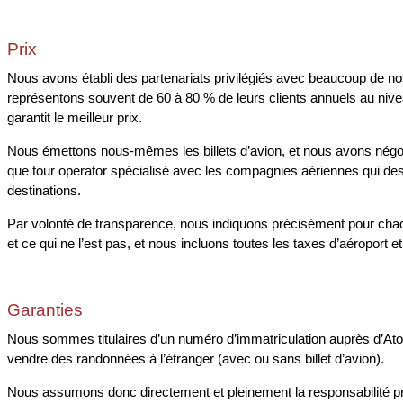
Prix
Nous avons établi des partenariats privilégiés avec beaucoup de no
représentons souvent de 60 à 80 % de leurs clients annuels au nive
garantit le meilleur prix.
Nous émettons nous-mêmes les billets d’avion, et nous avons négoc
que tour operator spécialisé avec les compagnies aériennes qui des
destinations.
Par volonté de transparence, nous indiquons précisément pour cha
et ce qui ne l’est pas, et nous incluons toutes les taxes d’aéroport 
Garanties
Nous sommes titulaires d’un numéro d’immatriculation auprès d’Atou
vendre des randonnées à l’étranger (avec ou sans billet d’avion).
Nous assumons donc directement et pleinement la responsabilité pr