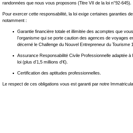
randonnées que nous vous proposons (Titre VII de la loi n°92-645).
Pour exercer cette responsabilité, la loi exige certaines garanties d
notamment :
Garantie financière totale et illimitée des acomptes que vo
l'organisme qui se porte caution des agences de voyages en
décerné le Challenge du Nouvel Entrepreneur du Tourisme 
Assurance Responsabilité Civile Professionnelle adaptée à la
loi (plus d'1,5 millions d'€).
Certification des aptitudes professionnelles.
Le respect de ces obligations vous est garanti par notre Immatricul