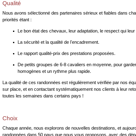
Qualité
Nous avons sélectionné des partenaires sérieux et fiables dans c
priorités étant :
Le bon état des chevaux, leur adaptation, le respect qui leur
La sécurité et la qualité de l'encadrement.
Le rapport qualité-prix des prestations proposées.
De petits groupes de 6-8 cavaliers en moyenne, pour garde
homogènes et un rythme plus rapide.
La qualité de ces randonnées est régulièrement vérifiée par nos équi
sur place, et en contactant systématiquement nos clients à leur reto
toutes les semaines dans certains pays !
Choix
Chaque année, nous explorons de nouvelles destinations, et aujourd
randonnées dans 50 pays que nous vous proposons, avec des dépar