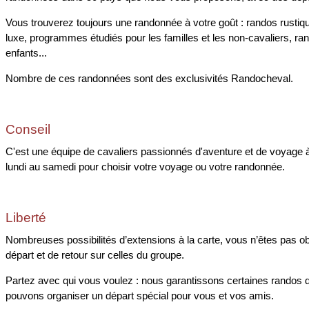
Vous trouverez toujours une randonnée à votre goût : randos rustiqu
luxe, programmes étudiés pour les familles et les non-cavaliers, ran
enfants...
Nombre de ces randonnées sont des exclusivités Randocheval.
Conseil
C'est une équipe de cavaliers passionnés d'aventure et de voyage à
lundi au samedi pour choisir votre voyage ou votre randonnée.
Liberté
Nombreuses possibilités d’extensions à la carte, vous n’êtes pas o
départ et de retour sur celles du groupe.
Partez avec qui vous voulez : nous garantissons certaines randos 
pouvons organiser un départ spécial pour vous et vos amis.