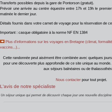
Transferts possibles depuis la gare de Pontorson (gratuit).
Prévoir une arrivée au centre équestre entre 17h et 19h le premier
matinée le dernier jour.
Détails fournis dans votre carnet de voyage pour la réservation de c
Important : casque obligatoire à la norme NF EN 1384
Plus d'informations sur les voyages en Bretagne (climat, formalité
vaccins...)...
Cette randonnée peut aisément être combinée avec quelques jours 
pour une découverte plus approfondie de ce site unique au monde.
aux séjours balnéaires ou de thalassothér
Nous contacter
pour tout projet.
L'avis de notre spécialiste
Un séjour unique qui permet de découvrir chaque jour une nouvelle discipline