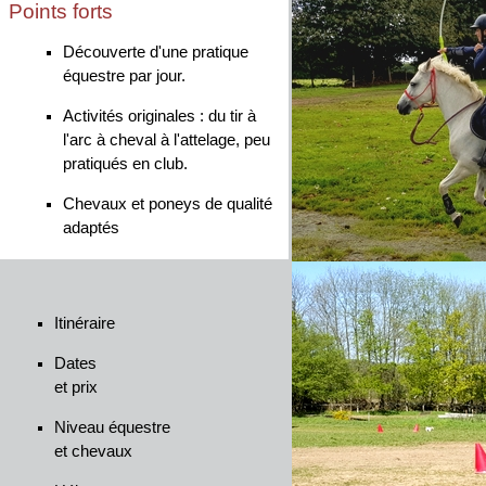
Points forts
Découverte d'une pratique
équestre par jour.
Activités originales : du tir à
l'arc à cheval à l'attelage, peu
pratiqués en club.
Chevaux et poneys de qualité
adaptés
Itinéraire
Dates
et prix
Niveau équestre
et chevaux