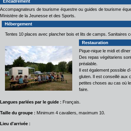
Encadrement
Accompagnateurs de tourisme équestre ou guides de tourisme éques
Ministère de la Jeunesse et des Sports.
Hébergement
Tentes 10 places avec plancher bois et lits de camps. Sanitaire
Restauration
Pique-nique le midi et dîner
Des repas végétariens sont
préalable.
Il est également possible 
gluten. Il est conseillé aux
petites choses au cas où l
faire.
Langues parlées par le guide :
Français.
Taille du groupe :
Minimum 4 cavaliers, maximum 10.
Lieu d'arrivée :