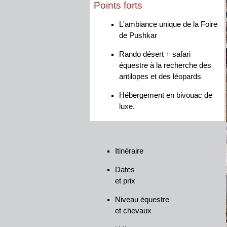
Points forts
L'ambiance unique de la Foire
de Pushkar
Rando désert + safari
équestre à la recherche des
antilopes et des léopards
Hébergement en bivouac de
luxe.
Itinéraire
Dates
et prix
Niveau équestre
et chevaux